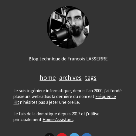
Blog technique de François LASSERRE
home
archives
tags
Je suis ingénieur informatique, depuis l'an 2000, j'ai fondé
plusieurs webradios la dernière du nom est
Fréquence
Hit
n'hésitez pas à jeter une oreille.
Je fais de la domotique depuis 2017 et j'utilise
principalement
Home-Assistant
.