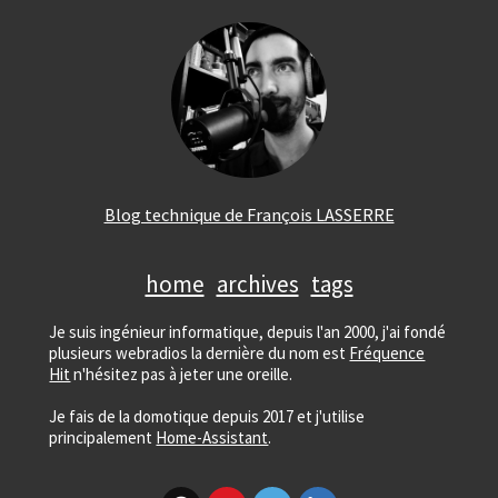
Blog technique de François LASSERRE
home
archives
tags
Je suis ingénieur informatique, depuis l'an 2000, j'ai fondé
plusieurs webradios la dernière du nom est
Fréquence
Hit
n'hésitez pas à jeter une oreille.
Je fais de la domotique depuis 2017 et j'utilise
principalement
Home-Assistant
.