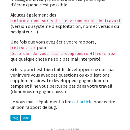
d'écran quand c'est possible.
Ajoutez également des
informations sur votre environnement de travail
(version du système d'exploitation, nom et version du
navigateur…).
Une fois que vous avez écrit votre rapport,
pour
relisez-le
et
être sûr de vous faire comprendre
vérifiez
que quelque chose ne soit pas mal interprété.
Si le rapport est bien fait le développeur ne doit pas
venir vers vous avec des questions ou explications
supplémentaires. Le développeur gagne donc du
temps et il ne vous perturbe pas dans votre travail
(donc vous en gagnez aussi).
Je vous invite également à lire
cet article
pour écrire
un bon rapport de bug.
bug
doc
© François LASSERRE