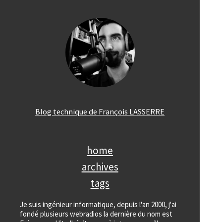
Blog technique de François LASSERRE
home
archives
tags
Je suis ingénieur informatique, depuis l'an 2000, j'ai
fondé plusieurs webradios la dernière du nom est