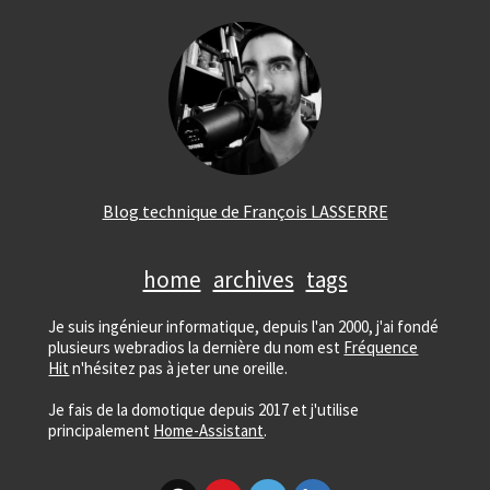
Blog technique de François LASSERRE
home
archives
tags
Je suis ingénieur informatique, depuis l'an 2000, j'ai fondé
plusieurs webradios la dernière du nom est
Fréquence
Hit
n'hésitez pas à jeter une oreille.
Je fais de la domotique depuis 2017 et j'utilise
principalement
Home-Assistant
.