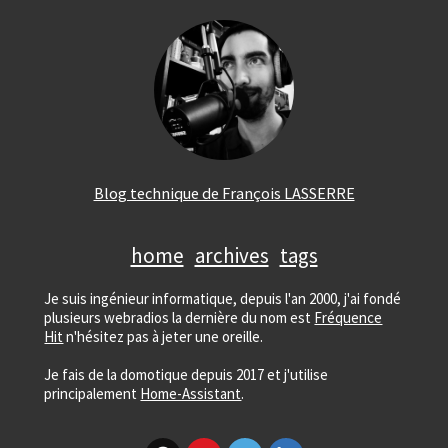
Blog technique de François LASSERRE
home
archives
tags
Je suis ingénieur informatique, depuis l'an 2000, j'ai fondé
plusieurs webradios la dernière du nom est
Fréquence
Hit
n'hésitez pas à jeter une oreille.
Je fais de la domotique depuis 2017 et j'utilise
principalement
Home-Assistant
.